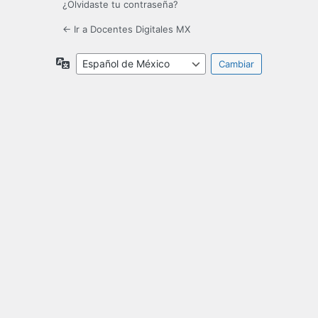
¿Olvidaste tu contraseña?
← Ir a Docentes Digitales MX
Idioma