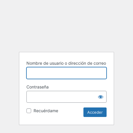
Nombre de usuario o dirección de correo
Contraseña
Recuérdame