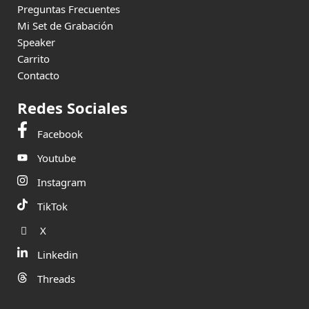
Preguntas Frecuentes
Mi Set de Grabación
Speaker
Carrito
Contacto
Redes Sociales
Facebook
Youtube
Instagram
TikTok
X
Linkedin
Threads