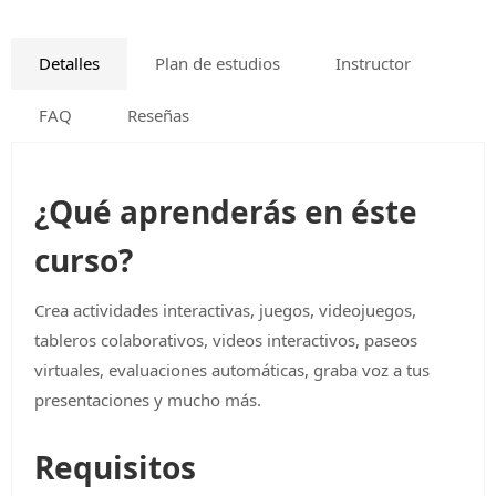
Detalles
Plan de estudios
Instructor
FAQ
Reseñas
¿Qué aprenderás en éste
curso?
Crea actividades interactivas, juegos, videojuegos,
tableros colaborativos, videos interactivos, paseos
virtuales, evaluaciones automáticas, graba voz a tus
presentaciones y mucho más.
Requisitos