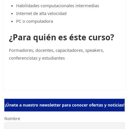
Habilidades computacionales intermedias
Internet de alta velocidad
PC o computadora
¿Para quién es éste curso?
Formadores, docentes, capacitadores, speakers,
conferencistas y estudiantes
¡Únete a nuestro newsletter para conocer ofertas y noticias!
Nombre