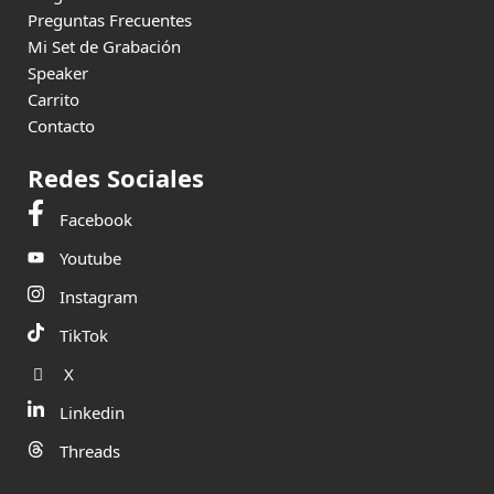
Preguntas Frecuentes
Mi Set de Grabación
Speaker
Carrito
Contacto
Redes Sociales
Facebook
Youtube
Instagram
TikTok
X
Linkedin
Threads