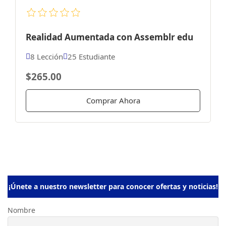
Realidad Aumentada con Assemblr edu
8 Lección
25 Estudiante
$265.00
Comprar Ahora
¡Únete a nuestro newsletter para conocer ofertas y noticias!
Nombre