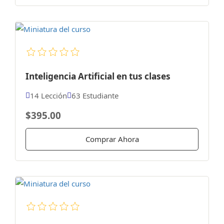
Inteligencia Artificial en tus clases
14 Lección
63 Estudiante
$395.00
Comprar Ahora