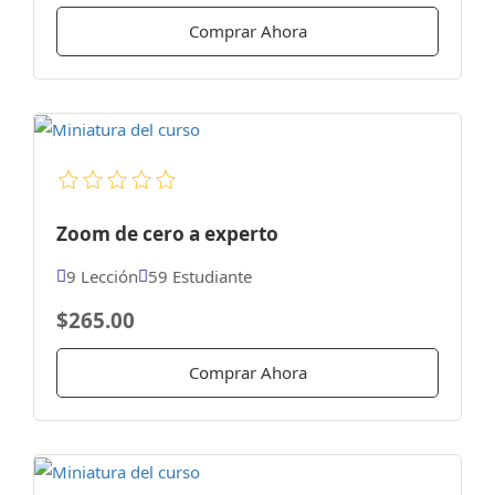
Comprar Ahora
Zoom de cero a experto
9 Lección
59 Estudiante
$265.00
Comprar Ahora