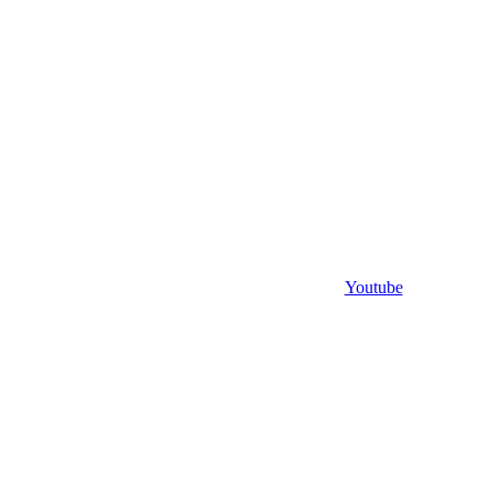
Youtube