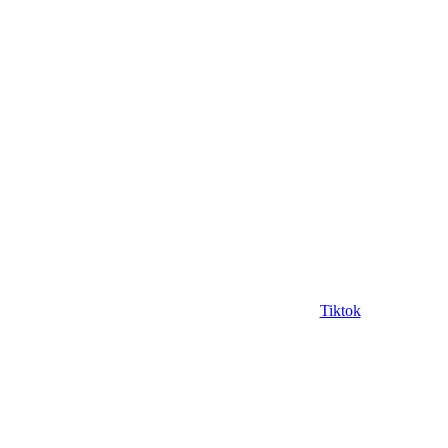
Tiktok