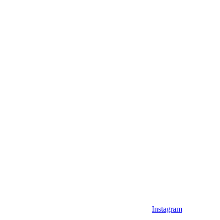
Instagram