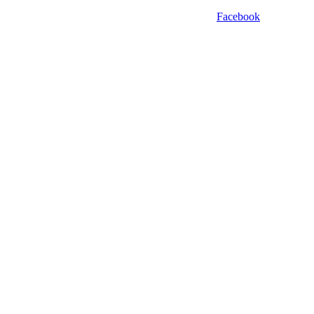
Facebook