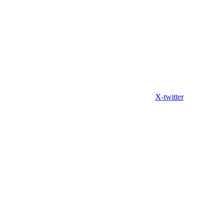
X-twitter